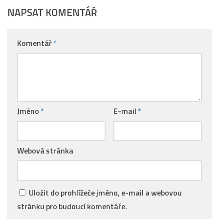
NAPSAT KOMENTÁŘ
Komentář
*
Jméno
*
E-mail
*
Webová stránka
Uložit do prohlížeče jméno, e-mail a webovou
stránku pro budoucí komentáře.