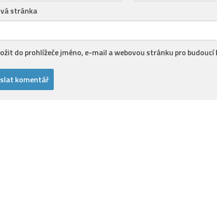
vá stránka
ložit do prohlížeče jméno, e-mail a webovou stránku pro budoucí