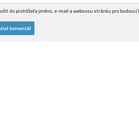
ložit do prohlížeče jméno, e-mail a webovou stránku pro budoucí