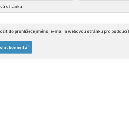
vá stránka
ložit do prohlížeče jméno, e-mail a webovou stránku pro budoucí