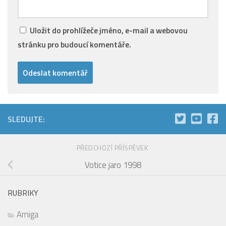
Uložit do prohlížeče jméno, e-mail a webovou
stránku pro budoucí komentáře.
SLEDUJTE:
PŘEDCHOZÍ PŘÍSPĚVEK
Votice jaro 1998
RUBRIKY
Amiga