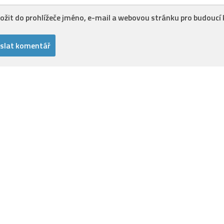
ložit do prohlížeče jméno, e-mail a webovou stránku pro budoucí