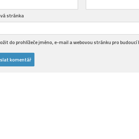
vá stránka
ložit do prohlížeče jméno, e-mail a webovou stránku pro budoucí