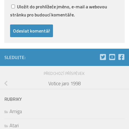
Uložit do prohlížeče jméno, e-mail a webovou
stránku pro budoucí komentáře.
SLEDUJTE:
PŘEDCHOZÍ PŘÍSPĚVEK
Votice jaro 1998
RUBRIKY
Amiga
Atari