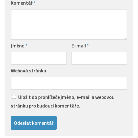
Komentář
*
Jméno
*
E-mail
*
Webová stránka
Uložit do prohlížeče jméno, e-mail a webovou
stránku pro budoucí komentáře.