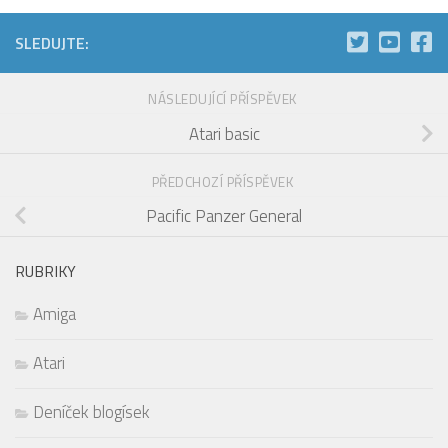
SLEDUJTE:
NÁSLEDUJÍCÍ PŘÍSPĚVEK
Atari basic
PŘEDCHOZÍ PŘÍSPĚVEK
Pacific Panzer General
RUBRIKY
Amiga
Atari
Deníček blogísek