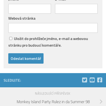
Webová stránka
Uložit do prohlížeče jméno, e-mail a webovou
stránku pro budoucí komentáře.
SLEDUJTE:
NÁSLEDUJÍCÍ PŘÍSPĚVEK
Monkey Island Party Rulez in da Summer 98