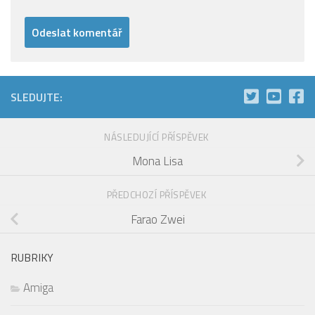
SLEDUJTE:
NÁSLEDUJÍCÍ PŘÍSPĚVEK
Mona Lisa
PŘEDCHOZÍ PŘÍSPĚVEK
Farao Zwei
RUBRIKY
Amiga