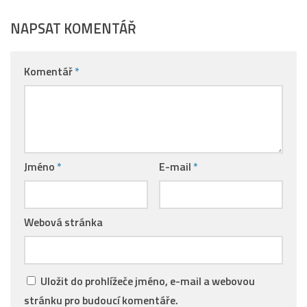
NAPSAT KOMENTÁŘ
Komentář
*
Jméno
*
E-mail
*
Webová stránka
Uložit do prohlížeče jméno, e-mail a webovou
stránku pro budoucí komentáře.