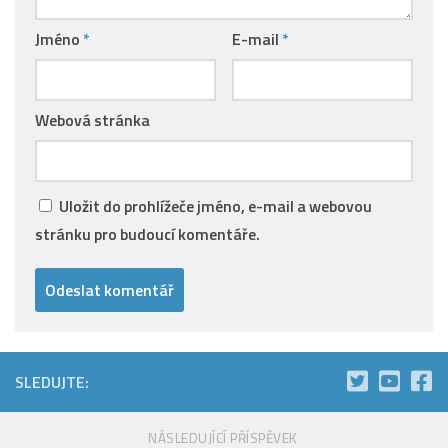
Jméno
*
E-mail
*
Webová stránka
Uložit do prohlížeče jméno, e-mail a webovou
stránku pro budoucí komentáře.
SLEDUJTE:
NÁSLEDUJÍCÍ PŘÍSPĚVEK