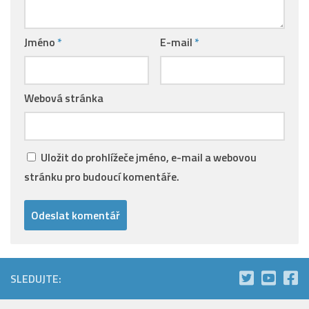
Jméno
*
E-mail
*
Webová stránka
Uložit do prohlížeče jméno, e-mail a webovou
stránku pro budoucí komentáře.
SLEDUJTE: